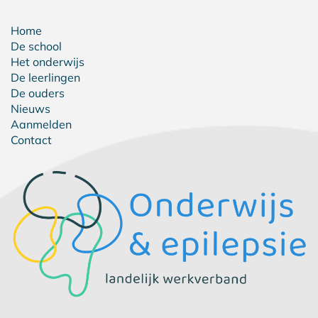
Home
De school
Het onderwijs
De leerlingen
De ouders
Nieuws
Aanmelden
Contact