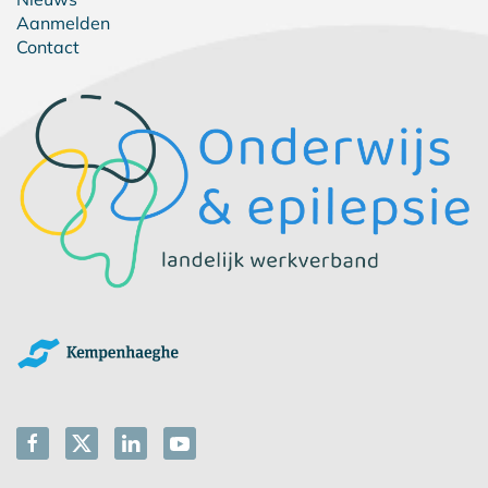
Aanmelden
Contact