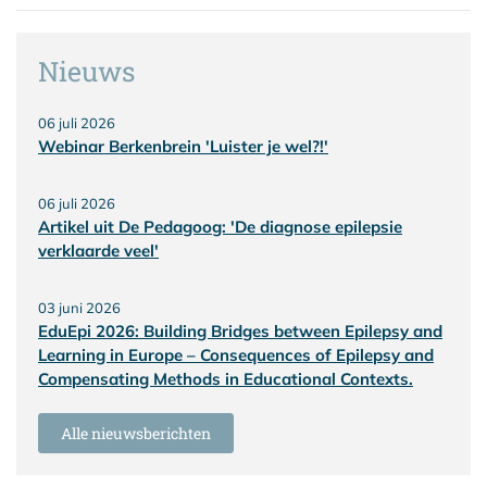
Nieuws
06 juli 2026
Webinar Berkenbrein 'Luister je wel?!'
06 juli 2026
Artikel uit De Pedagoog: 'De diagnose epilepsie
verklaarde veel'
03 juni 2026
EduEpi 2026: Building Bridges between Epilepsy and
Learning in Europe – Consequences of Epilepsy and
Compensating Methods in Educational Contexts.
Alle nieuwsberichten