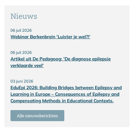
Nieuws
06 juli 2026
Webinar Berkenbrein 'Luister je wel?!'
06 juli 2026
Artikel uit De Pedagoog: 'De diagnose epilepsie
verklaarde veel'
03 juni 2026
EduEpi 2026: Building Bridges between Epilepsy and
Learning in Europe – Consequences of Epilepsy and
Compensating Methods in Educational Contexts.
Alle nieuwsberichten