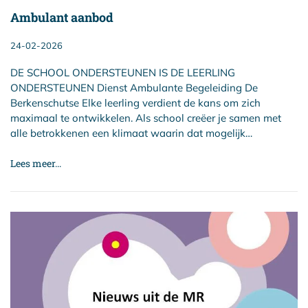
Ambulant aanbod
24-02-2026
DE SCHOOL ONDERSTEUNEN IS DE LEERLING
ONDERSTEUNEN Dienst Ambulante Begeleiding De
Berkenschutse Elke leerling verdient de kans om zich
maximaal te ontwikkelen. Als school creëer je samen met
alle betrokkenen een klimaat waarin dat mogelijk…
Lees meer...