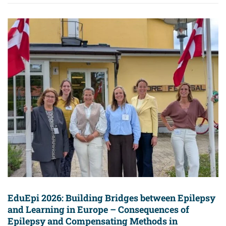
EduEpi 2026: Building Bridges between Epilepsy
and Learning in Europe – Consequences of
Epilepsy and Compensating Methods in