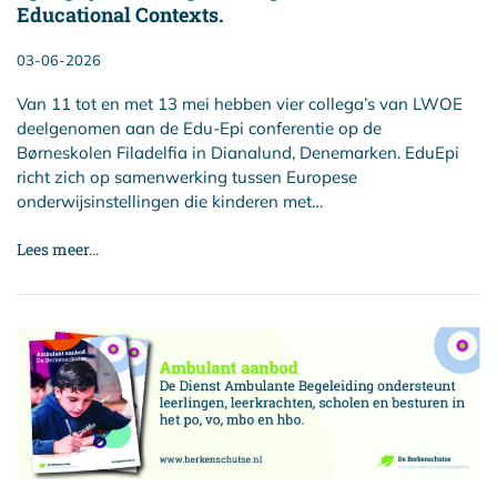
Educational Contexts.
03-06-2026
Van 11 tot en met 13 mei hebben vier collega’s van LWOE
deelgenomen aan de Edu-Epi conferentie op de
Børneskolen Filadelfia in Dianalund, Denemarken. EduEpi
richt zich op samenwerking tussen Europese
onderwijsinstellingen die kinderen met…
Lees meer...