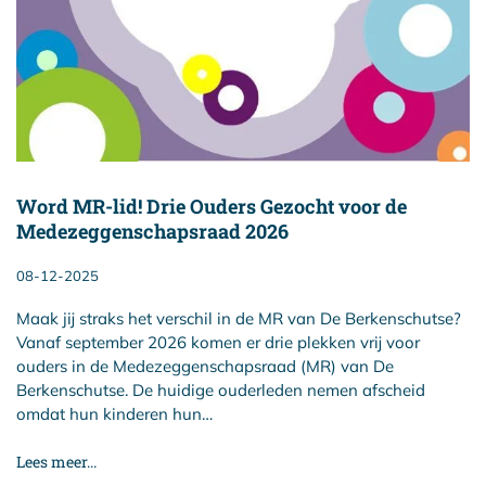
Word MR-lid! Drie Ouders Gezocht voor de
Medezeggenschapsraad 2026
08-12-2025
Maak jij straks het verschil in de MR van De Berkenschutse?
Vanaf september 2026 komen er drie plekken vrij voor
ouders in de Medezeggenschapsraad (MR) van De
Berkenschutse. De huidige ouderleden nemen afscheid
omdat hun kinderen hun…
Lees meer...