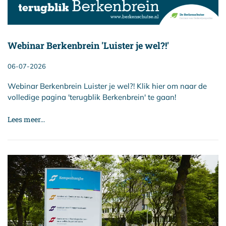
Webinar Berkenbrein 'Luister je wel?!'
06-07-2026
Webinar Berkenbrein Luister je wel?! Klik hier om naar de
volledige pagina 'terugblik Berkenbrein' te gaan!
Lees meer...