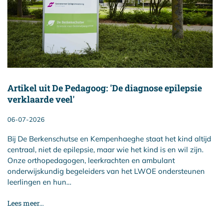
Artikel uit De Pedagoog: 'De diagnose epilepsie
verklaarde veel'
06-07-2026
Bij De Berkenschutse en Kempenhaeghe staat het kind altijd
centraal, niet de epilepsie, maar wie het kind is en wil zijn.
Onze orthopedagogen, leerkrachten en ambulant
onderwijskundig begeleiders van het LWOE ondersteunen
leerlingen en hun…
Lees meer...