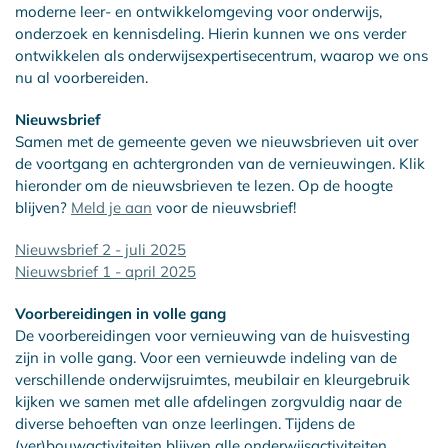
moderne leer- en ontwikkelomgeving voor onderwijs,
onderzoek en kennisdeling. Hierin kunnen we ons verder
ontwikkelen als onderwijsexpertisecentrum, waarop we ons
nu al voorbereiden.
Nieuwsbrief
Samen met de gemeente geven we nieuwsbrieven uit over
de voortgang en achtergronden van de vernieuwingen. Klik
hieronder om de nieuwsbrieven te lezen. Op de hoogte
blijven?
Meld je aan
voor de nieuwsbrief!
Nieuwsbrief 2 - juli 2025
Nieuwsbrief 1 - april 2025
Voorbereidingen in volle gang
De voorbereidingen voor vernieuwing van de huisvesting
zijn in volle gang. Voor een vernieuwde indeling van de
verschillende onderwijsruimtes, meubilair en kleurgebruik
kijken we samen met alle afdelingen zorgvuldig naar de
diverse behoeften van onze leerlingen. Tijdens de
(ver)bouwactiviteiten blijven alle onderwijsactiviteiten