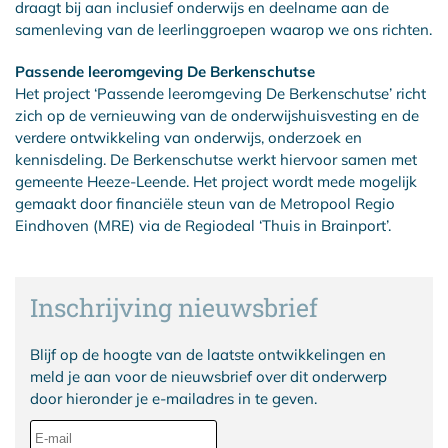
draagt bij aan inclusief onderwijs en deelname aan de
samenleving van de leerlinggroepen waarop we ons richten.
Passende leeromgeving De Berkenschutse
Het project ‘Passende leeromgeving De Berkenschutse’ richt
zich op de vernieuwing van de onderwijshuisvesting en de
verdere ontwikkeling van onderwijs, onderzoek en
kennisdeling. De Berkenschutse werkt hiervoor samen met
gemeente Heeze-Leende. Het project wordt mede mogelijk
gemaakt door financiële steun van de Metropool Regio
Eindhoven (MRE) via de Regiodeal ‘Thuis in Brainport’.
Inschrijving nieuwsbrief
Blijf op de hoogte van de laatste ontwikkelingen en
meld je aan voor de nieuwsbrief over dit onderwerp
door hieronder je e-mailadres in te geven.