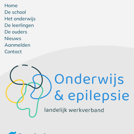
Home
De school
Het onderwijs
De leerlingen
De ouders
Nieuws
Aanmelden
Contact