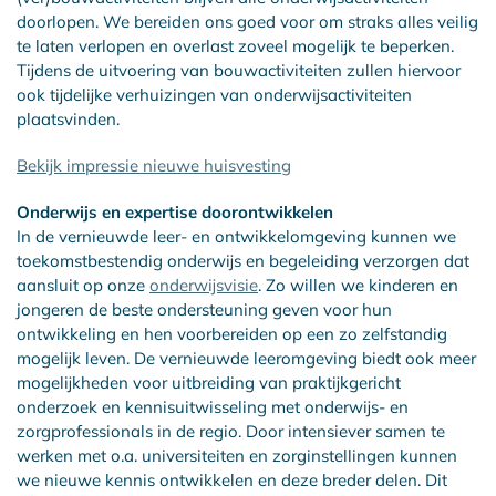
doorlopen. We bereiden ons goed voor om straks alles veilig
te laten verlopen en overlast zoveel mogelijk te beperken.
Tijdens de uitvoering van bouwactiviteiten zullen hiervoor
ook tijdelijke verhuizingen van onderwijsactiviteiten
plaatsvinden.
Bekijk impressie nieuwe huisvesting
Onderwijs en expertise doorontwikkelen
In de vernieuwde leer- en ontwikkelomgeving kunnen we
toekomstbestendig onderwijs en begeleiding verzorgen dat
aansluit op onze
onderwijsvisie
. Zo willen we kinderen en
jongeren de beste ondersteuning geven voor hun
ontwikkeling en hen voorbereiden op een zo zelfstandig
mogelijk leven. De vernieuwde leeromgeving biedt ook meer
mogelijkheden voor uitbreiding van praktijkgericht
onderzoek en kennisuitwisseling met onderwijs- en
zorgprofessionals in de regio. Door intensiever samen te
werken met o.a. universiteiten en zorginstellingen kunnen
we nieuwe kennis ontwikkelen en deze breder delen. Dit