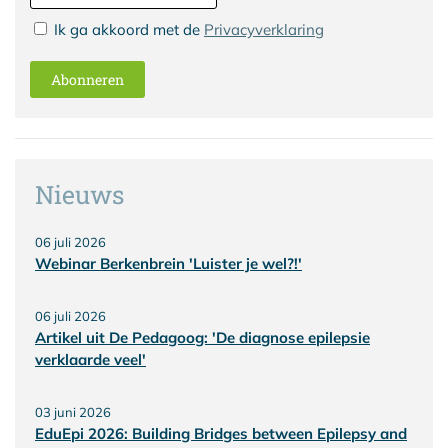
Ik ga akkoord met de
Privacyverklaring
Abonneren
Nieuws
06 juli 2026
Webinar Berkenbrein 'Luister je wel?!'
06 juli 2026
Artikel uit De Pedagoog: 'De diagnose epilepsie
verklaarde veel'
03 juni 2026
EduEpi 2026: Building Bridges between Epilepsy and