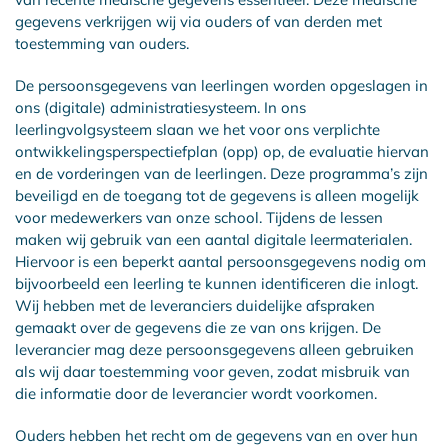
gegevens verkrijgen wij via ouders of van derden met
toestemming van ouders.
De persoonsgegevens van leerlingen worden opgeslagen in
ons (digitale) administratiesysteem. In ons
leerlingvolgsysteem slaan we het voor ons verplichte
ontwikkelingsperspectiefplan (opp) op, de evaluatie hiervan
en de vorderingen van de leerlingen. Deze programma’s zijn
beveiligd en de toegang tot de gegevens is alleen mogelijk
voor medewerkers van onze school. Tijdens de lessen
maken wij gebruik van een aantal digitale leermaterialen.
Hiervoor is een beperkt aantal persoonsgegevens nodig om
bijvoorbeeld een leerling te kunnen identificeren die inlogt.
Wij hebben met de leveranciers duidelijke afspraken
gemaakt over de gegevens die ze van ons krijgen. De
leverancier mag deze persoonsgegevens alleen gebruiken
als wij daar toestemming voor geven, zodat misbruik van
die informatie door de leverancier wordt voorkomen.
Ouders hebben het recht om de gegevens van en over hun