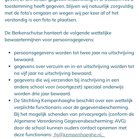
toestemming heeft gegeven, blijven wij natuurlijk zorgvuldig
met de foto’s omgaan en wegen wij per keer af of het
verstandig is een foto te plaatsen.
De Berkenschutse hanteert de volgende wettelijke
bewaartermijnen voor persoonsgegevens:
persoonsgegevens worden tot twee jaar na uitschrijving
bewaard;
gegevens over verzuim en in-en uitschrijving worden tot
na vijf jaar na uitschrijving bewaard;
gegevens die wij verzenden bij inschrijving in een
andere school voor (voortgezet) speciaal onderwijs
worden drie jaar bewaard.
De Stichting Kempenhaeghe beschikt over een wettelijk
verplichte functionaris voor de gegevensbescherming.
Bij het mogelijk schenden van privacyregels (conform de
Algemene Verordening Gegevensbescherming; AVG)
door de school kunnen ouders contact opnemen met
deze functionaris:
fg@kempenhaeghe.nl
.