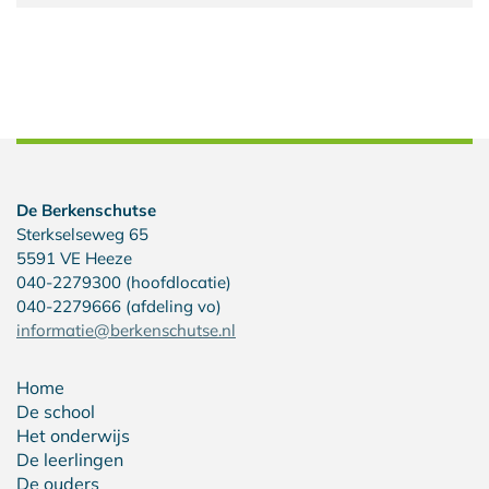
De Berkenschutse
Sterkselseweg 65
5591 VE Heeze
040-2279300 (hoofdlocatie)
040-2279666 (afdeling vo)
informatie@berkenschutse.nl
Home
De school
Het onderwijs
De leerlingen
De ouders