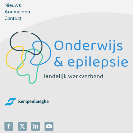
Nieuws
Aanmelden
Contact