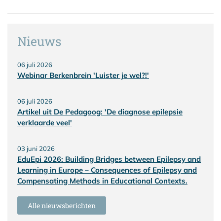
Nieuws
06 juli 2026
Webinar Berkenbrein 'Luister je wel?!'
06 juli 2026
Artikel uit De Pedagoog: 'De diagnose epilepsie
verklaarde veel'
03 juni 2026
EduEpi 2026: Building Bridges between Epilepsy and
Learning in Europe – Consequences of Epilepsy and
Compensating Methods in Educational Contexts.
Alle nieuwsberichten