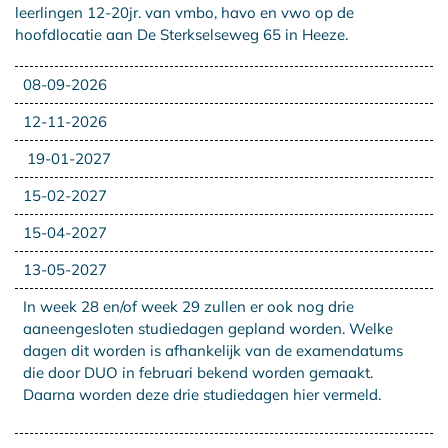
leerlingen 12-20jr. van vmbo, havo en vwo op de
hoofdlocatie aan De Sterkselseweg 65 in Heeze.
08-09-2026
12-11-2026
19-01-2027
15-02-2027
15-04-2027
13-05-2027
In week 28 en/of week 29 zullen er ook nog drie
aaneengesloten studiedagen gepland worden. Welke
dagen dit worden is afhankelijk van de examendatums
die door DUO in februari bekend worden gemaakt.
Daarna worden deze drie studiedagen hier vermeld.