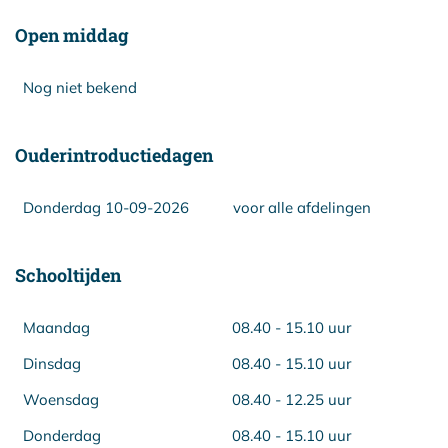
Open middag
Nog niet bekend
Ouderintroductiedagen
Donderdag 10-09-2026
voor alle afdelingen
Schooltijden
Maandag
08.40 - 15.10 uur
Dinsdag
08.40 - 15.10 uur
Woensdag
08.40 - 12.25 uur
Donderdag
08.40 - 15.10 uur