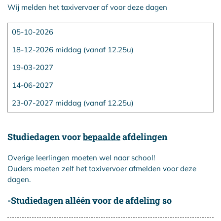
Wij melden het taxivervoer af voor deze dagen
05-10-2026
18-12-2026 middag (vanaf 12.25u)
19-03-2027
14-06-2027
23-07-2027 middag (vanaf 12.25u)
Studiedagen voor
bepaalde
afdelingen
Overige leerlingen moeten wel naar school!
Ouders moeten zelf het taxivervoer afmelden voor deze
dagen.
-Studiedagen alléén voor de afdeling so