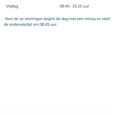
Vrijdag
08.40- 15.10 uur
Voor de so-leerlingen begint de dag met een inloop en start
de onderwijstijd om 08.45 uur.