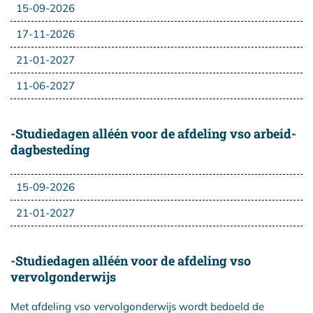
15-09-2026
17-11-2026
21-01-2027
11-06-2027
-Studiedagen alléén voor de afdeling vso arbeid-
dagbesteding
15-09-2026
21-01-2027
-Studiedagen alléén voor de afdeling vso
vervolgonderwijs
Met afdeling vso vervolgonderwijs wordt bedoeld de