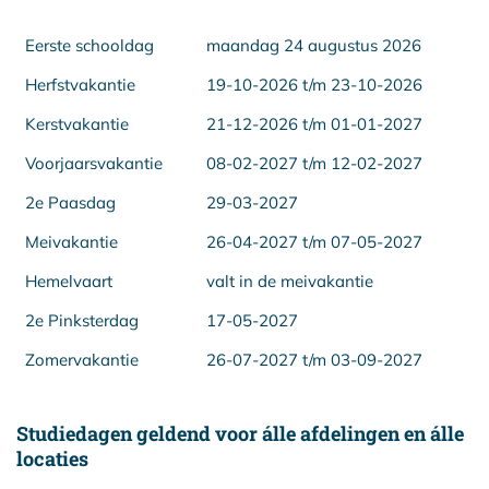
Eerste schooldag
maandag 24 augustus 2026
Herfstvakantie
19-10-2026 t/m 23-10-2026
Kerstvakantie
21-12-2026 t/m 01-01-2027
Voorjaarsvakantie
08-02-2027 t/m 12-02-2027
2e Paasdag
29-03-2027
Meivakantie
26-04-2027 t/m 07-05-2027
Hemelvaart
valt in de meivakantie
2e Pinksterdag
17-05-2027
Zomervakantie
26-07-2027 t/m 03-09-2027
Studiedagen geldend voor álle afdelingen en álle
locaties