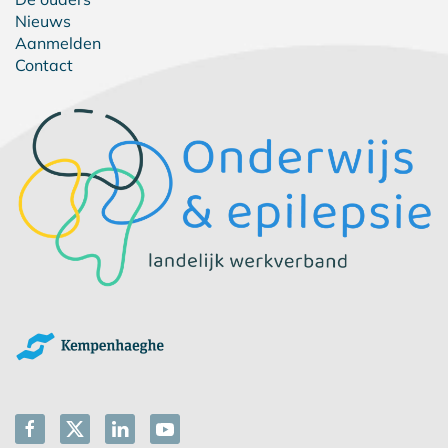
Nieuws
Aanmelden
Contact