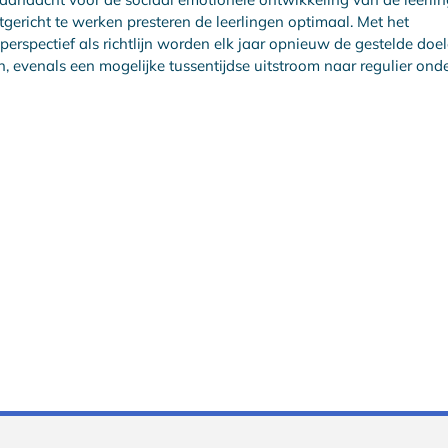
gericht te werken presteren de leerlingen optimaal. Met het
perspectief als richtlijn worden elk jaar opnieuw de gestelde doe
, evenals een mogelijke tussentijdse uitstroom naar regulier onde