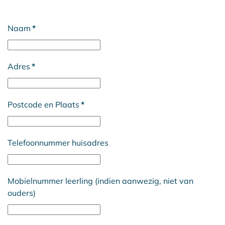
Naam
*
Adres
*
Postcode en Plaats
*
Telefoonnummer huisadres
Mobielnummer leerling (indien aanwezig, niet van
ouders)