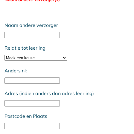
Naam andere verzorger
Relatie tot leerling
Anders nl:
Adres (indien anders dan adres leerling)
Postcode en Plaats