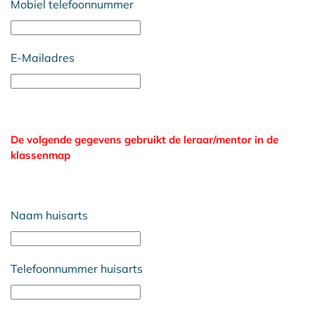
Mobiel telefoonnummer
E-Mailadres
De volgende gegevens gebruikt de leraar/mentor in de
klassenmap
Naam huisarts
Telefoonnummer huisarts