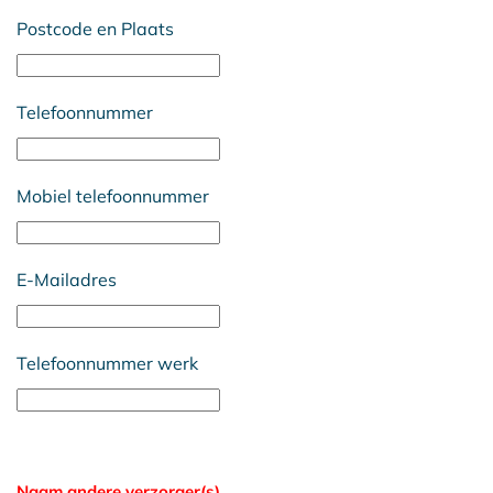
Postcode en Plaats
Telefoonnummer
Mobiel telefoonnummer
E-Mailadres
Telefoonnummer werk
Naam andere verzorger(s)