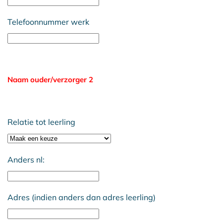
Telefoonnummer werk
Naam ouder/verzorger 2
Relatie tot leerling
Anders nl:
Adres (indien anders dan adres leerling)