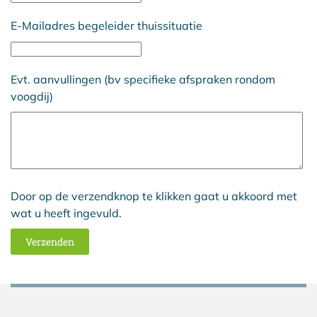
E-Mailadres begeleider thuissituatie
Evt. aanvullingen (bv specifieke afspraken rondom
voogdij)
Door op de verzendknop te klikken gaat u akkoord met
wat u heeft ingevuld.
Verzenden