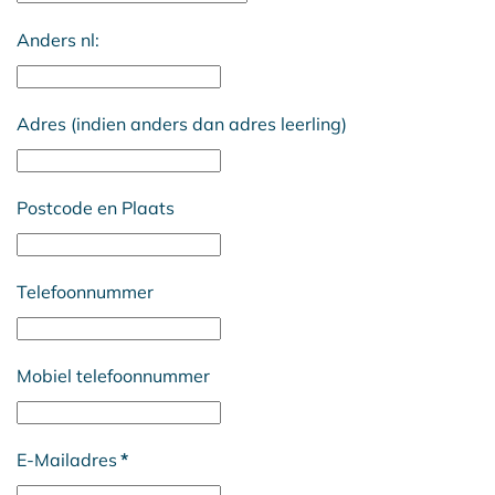
Anders nl:
Adres (indien anders dan adres leerling)
Postcode en Plaats
Telefoonnummer
Mobiel telefoonnummer
E-Mailadres
*