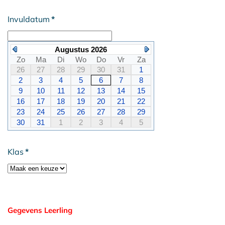
Invuldatum
*
Augustus 2026
Zo
Ma
Di
Wo
Do
Vr
Za
26
27
28
29
30
31
1
2
3
4
5
6
7
8
9
10
11
12
13
14
15
16
17
18
19
20
21
22
23
24
25
26
27
28
29
30
31
1
2
3
4
5
Klas
*
Gegevens Leerling