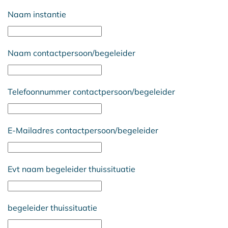
Naam instantie
Naam contactpersoon/begeleider
Telefoonnummer contactpersoon/begeleider
E-Mailadres contactpersoon/begeleider
Evt naam begeleider thuissituatie
begeleider thuissituatie