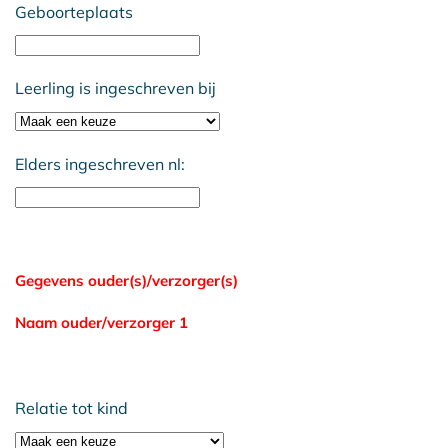
Geboorteplaats
Leerling is ingeschreven bij
Elders ingeschreven nl:
Gegevens ouder(s)/verzorger(s)
Naam ouder/verzorger 1
Relatie tot kind