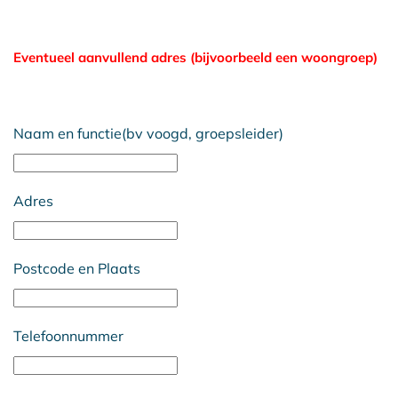
Eventueel aanvullend adres (bijvoorbeeld een woongroep)
Naam en functie(bv voogd, groepsleider)
Adres
Postcode en Plaats
Telefoonnummer