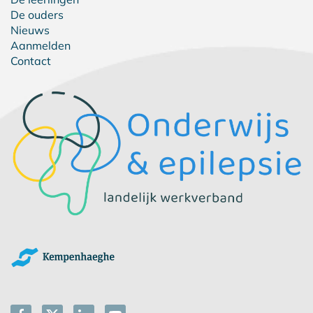
De ouders
Nieuws
Aanmelden
Contact